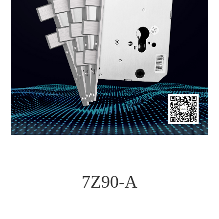
7Z90-A